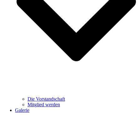
Die Vorstandschaft
Mitglied werden
Galerie