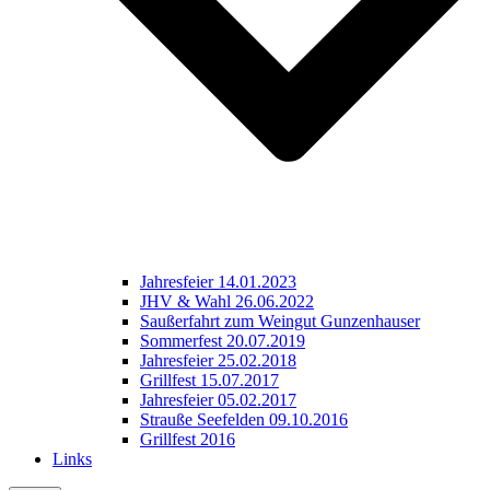
Jahresfeier 14.01.2023
JHV & Wahl 26.06.2022
Saußerfahrt zum Weingut Gunzenhauser
Sommerfest 20.07.2019
Jahresfeier 25.02.2018
Grillfest 15.07.2017
Jahresfeier 05.02.2017
Strauße Seefelden 09.10.2016
Grillfest 2016
Links