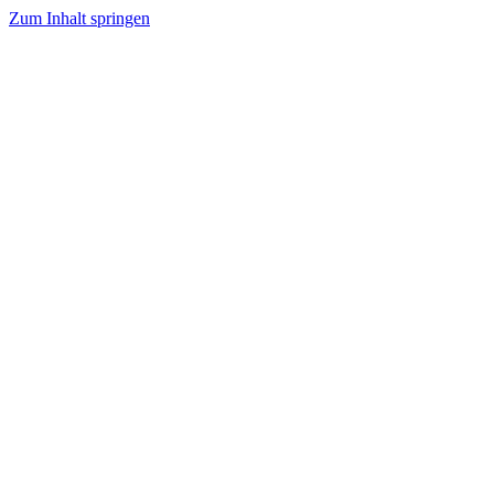
Zum Inhalt springen