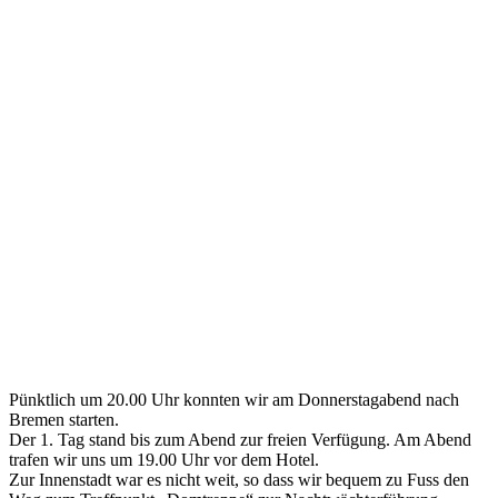
Pünktlich um 20.00 Uhr konnten wir am Donnerstagabend nach
Bremen starten.
Der 1. Tag stand bis zum Abend zur freien Verfügung. Am Abend
trafen wir uns um 19.00 Uhr vor dem Hotel.
Zur Innenstadt war es nicht weit, so dass wir bequem zu Fuss den