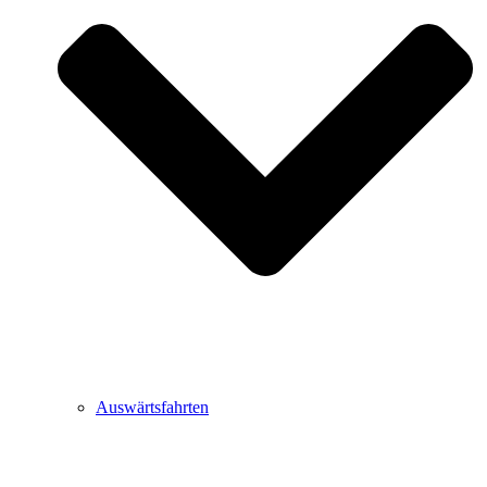
Auswärtsfahrten