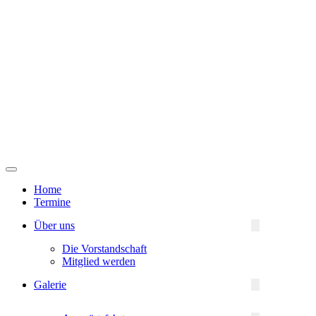
Navigationsmenü
Home
Termine
Über uns
Die Vorstandschaft
Mitglied werden
Galerie