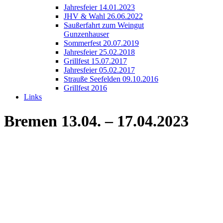
Jahresfeier 14.01.2023
JHV & Wahl 26.06.2022
Saußerfahrt zum Weingut
Gunzenhauser
Sommerfest 20.07.2019
Jahresfeier 25.02.2018
Grillfest 15.07.2017
Jahresfeier 05.02.2017
Strauße Seefelden 09.10.2016
Grillfest 2016
Links
Bremen 13.04. – 17.04.2023