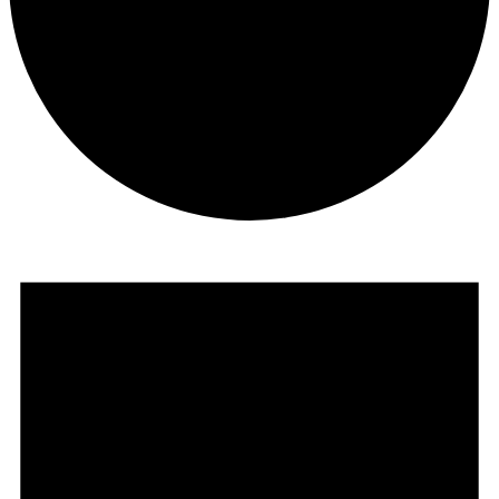
Veranstaltungen