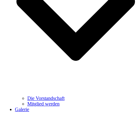
Die Vorstandschaft
Mitglied werden
Galerie