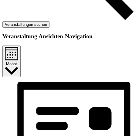
Veranstaltungen suchen
Veranstaltung Ansichten-Navigation
Monat