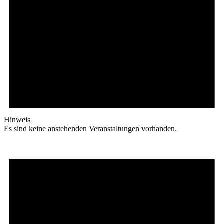
Hinweis
Es sind keine anstehenden Veranstaltungen vorhanden.