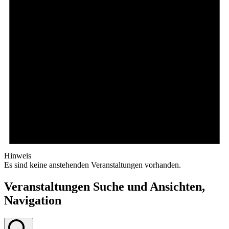
Hinweis
Es sind keine anstehenden Veranstaltungen vorhanden.
Veranstaltungen Suche und Ansichten,
Navigation