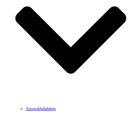
Auswärtsfahrten