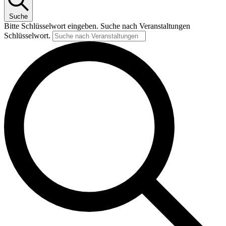
Suche
Bitte Schlüsselwort eingeben. Suche nach Veranstaltungen
Schlüsselwort.