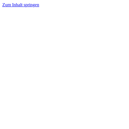
Zum Inhalt springen