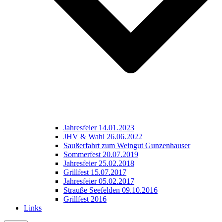
Jahresfeier 14.01.2023
JHV & Wahl 26.06.2022
Saußerfahrt zum Weingut Gunzenhauser
Sommerfest 20.07.2019
Jahresfeier 25.02.2018
Grillfest 15.07.2017
Jahresfeier 05.02.2017
Strauße Seefelden 09.10.2016
Grillfest 2016
Links