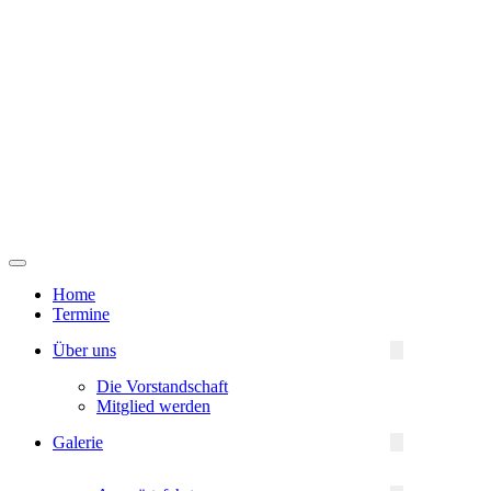
Navigationsmenü
Home
Termine
Über uns
Die Vorstandschaft
Mitglied werden
Galerie