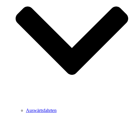
Auswärtsfahrten