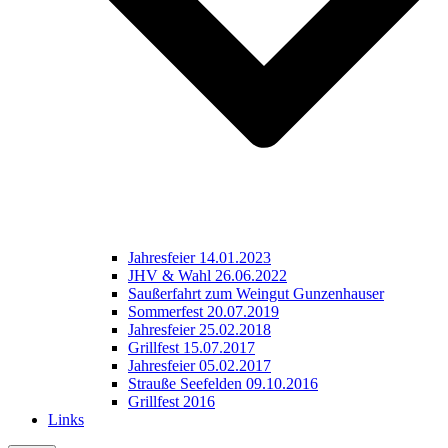
Jahresfeier 14.01.2023
JHV & Wahl 26.06.2022
Saußerfahrt zum Weingut Gunzenhauser
Sommerfest 20.07.2019
Jahresfeier 25.02.2018
Grillfest 15.07.2017
Jahresfeier 05.02.2017
Strauße Seefelden 09.10.2016
Grillfest 2016
Links