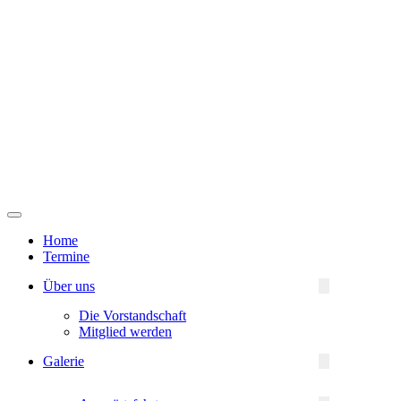
Navigationsmenü
Home
Termine
Über uns
Die Vorstandschaft
Mitglied werden
Galerie