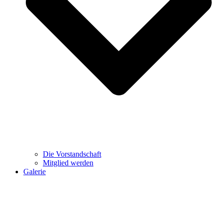
Die Vorstandschaft
Mitglied werden
Galerie