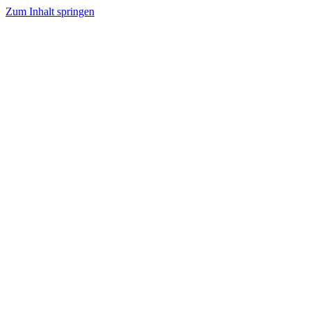
Zum Inhalt springen